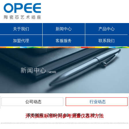
关于我们
新闻中心
产品中心
加盟代理
客服服务
联系我们
公司动态
行业动态
发布时间：2016-07-16 字号：
大
中
小
开关插座标准时间参考测量仪器和方法