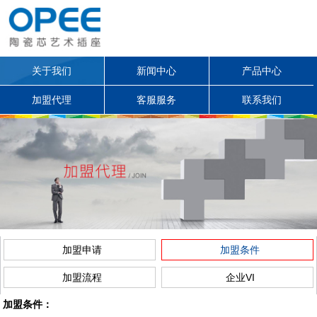
关于我们
新闻中心
产品中心
加盟代理
客服服务
联系我们
加盟申请
加盟条件
加盟流程
企业VI
加盟条件：