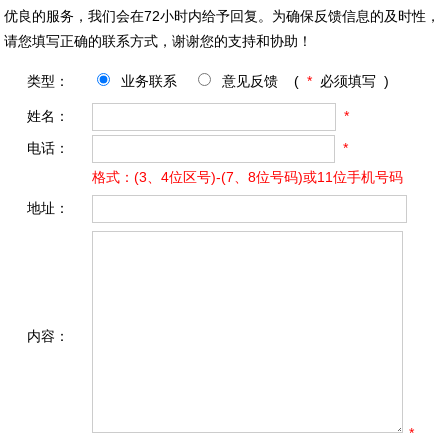
优良的服务，我们会在72小时内给予回复。为确保反馈信息的及时性，
请您填写正确的联系方式，谢谢您的支持和协助！
类型：
业务联系
意见反馈 (
*
必须填写 )
姓名：
*
电话：
*
格式：(3、4位区号)-(7、8位号码)或11位手机号码
地址：
内容：
*