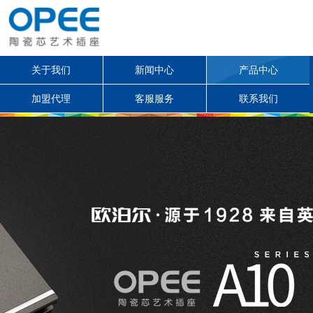
关于我们
新闻中心
产品中心
加盟代理
客服服务
联系我们