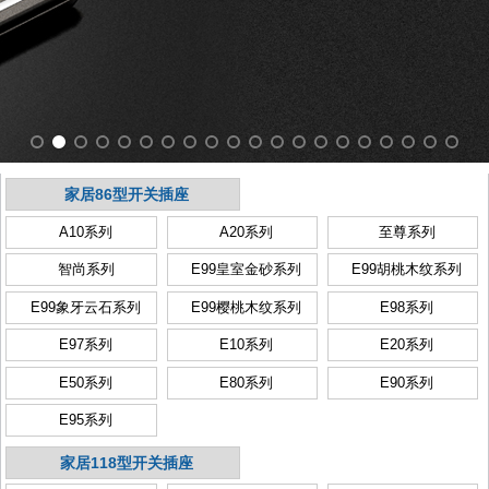
家居86型开关插座
A10系列
A20系列
至尊系列
智尚系列
E99皇室金砂系列
E99胡桃木纹系列
E99象牙云石系列
E99樱桃木纹系列
E98系列
E97系列
E10系列
E20系列
E50系列
E80系列
E90系列
E95系列
家居118型开关插座