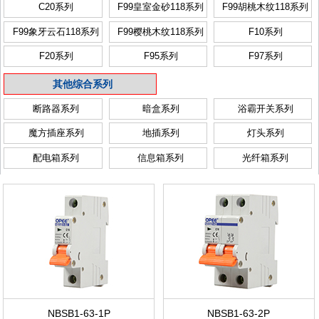
C20系列
F99皇室金砂118系列
F99胡桃木纹118系列
F99象牙云石118系列
F99樱桃木纹118系列
F10系列
F20系列
F95系列
F97系列
其他综合系列
断路器系列
暗盒系列
浴霸开关系列
魔方插座系列
地插系列
灯头系列
配电箱系列
信息箱系列
光纤箱系列
NBSB1-63-1P
NBSB1-63-2P