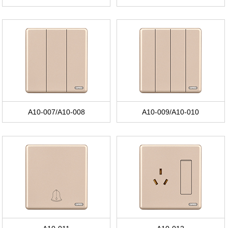
A10-007/A10-008
A10-009/A10-010