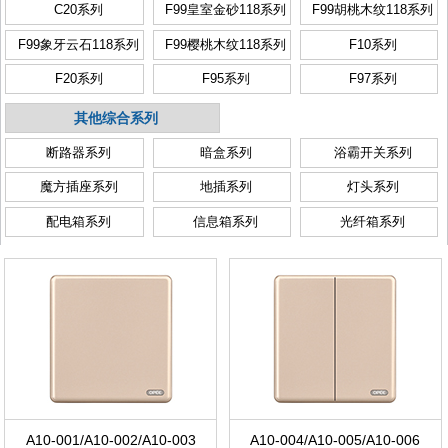
C20系列
F99皇室金砂118系列
F99胡桃木纹118系列
F99象牙云石118系列
F99樱桃木纹118系列
F10系列
F20系列
F95系列
F97系列
其他综合系列
断路器系列
暗盒系列
浴霸开关系列
魔方插座系列
地插系列
灯头系列
配电箱系列
信息箱系列
光纤箱系列
A10-001/A10-002/A10-003
A10-004/A10-005/A10-006