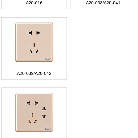
A20-016
A20-038/A20-041
A20-039/A20-042