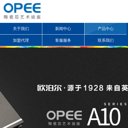
关于我们
新闻中心
产品中心
加盟代理
客服服务
联系我们