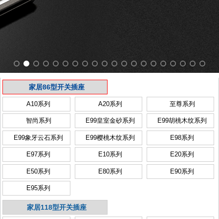
家居86型开关插座
A10系列
A20系列
至尊系列
智尚系列
E99皇室金砂系列
E99胡桃木纹系列
E99象牙云石系列
E99樱桃木纹系列
E98系列
E97系列
E10系列
E20系列
E50系列
E80系列
E90系列
E95系列
家居118型开关插座