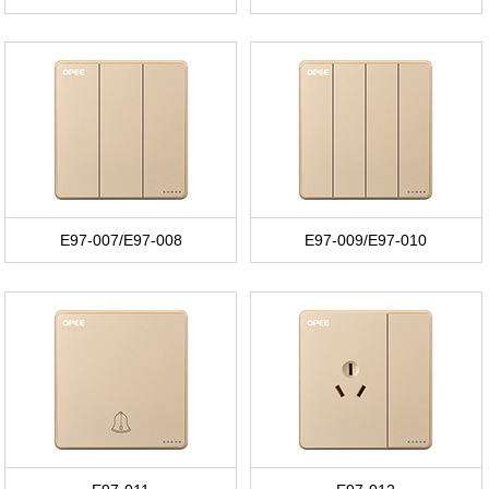
E97-007/E97-008
E97-009/E97-010