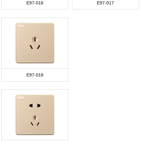
E97-016
E97-017
E97-018