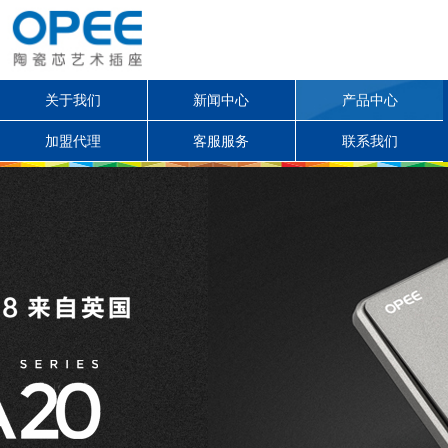
关于我们
新闻中心
产品中心
加盟代理
客服服务
联系我们