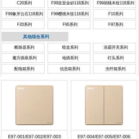
C20系列
F99皇室金砂118系列
F99胡桃木纹118系列
F99象牙云石118系列
F99樱桃木纹118系列
F10系列
F20系列
F95系列
F97系列
其他综合系列
断路器系列
暗盒系列
浴霸开关系列
魔方插座系列
地插系列
灯头系列
配电箱系列
信息箱系列
光纤箱系列
E97-001/E97-002/E97-003
E97-004/E97-005/E97-006