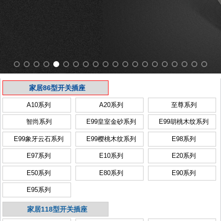
家居86型开关插座
A10系列
A20系列
至尊系列
智尚系列
E99皇室金砂系列
E99胡桃木纹系列
E99象牙云石系列
E99樱桃木纹系列
E98系列
E97系列
E10系列
E20系列
E50系列
E80系列
E90系列
E95系列
家居118型开关插座