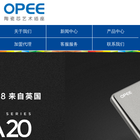
关于我们
新闻中心
产品中心
加盟代理
客服服务
联系我们