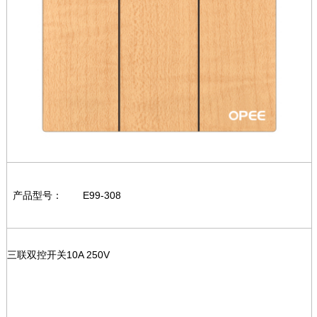
产品型号：
E99-308
三联双控开关10A 250V