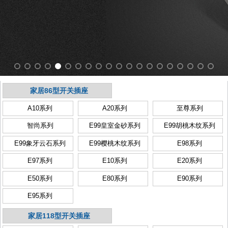
家居86型开关插座
A10系列
A20系列
至尊系列
智尚系列
E99皇室金砂系列
E99胡桃木纹系列
E99象牙云石系列
E99樱桃木纹系列
E98系列
E97系列
E10系列
E20系列
E50系列
E80系列
E90系列
E95系列
家居118型开关插座