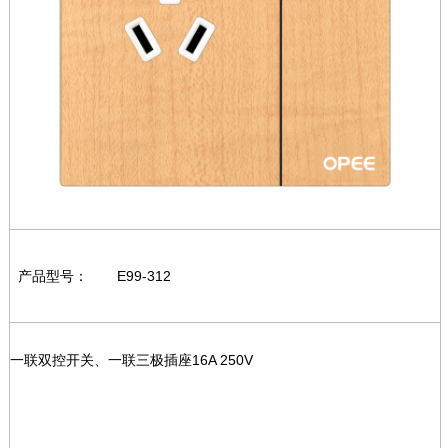
产品型号：
E99-312
一联双控开关、一联三极插座16A 250V