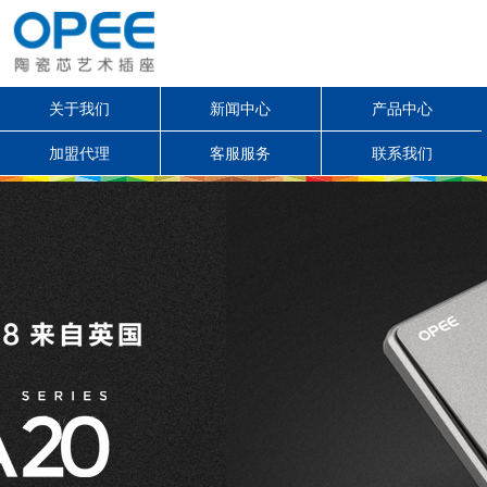
关于我们
新闻中心
产品中心
加盟代理
客服服务
联系我们