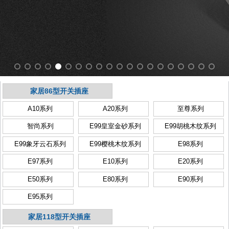
家居86型开关插座
A10系列
A20系列
至尊系列
智尚系列
E99皇室金砂系列
E99胡桃木纹系列
E99象牙云石系列
E99樱桃木纹系列
E98系列
E97系列
E10系列
E20系列
E50系列
E80系列
E90系列
E95系列
家居118型开关插座