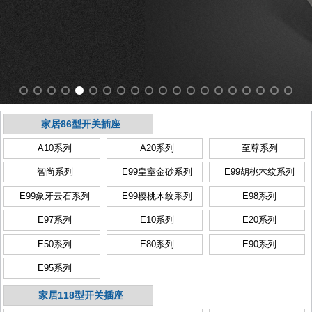
家居86型开关插座
A10系列
A20系列
至尊系列
智尚系列
E99皇室金砂系列
E99胡桃木纹系列
E99象牙云石系列
E99樱桃木纹系列
E98系列
E97系列
E10系列
E20系列
E50系列
E80系列
E90系列
E95系列
家居118型开关插座