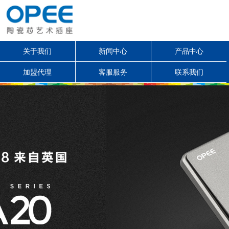
关于我们
新闻中心
产品中心
加盟代理
客服服务
联系我们