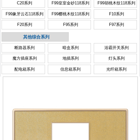
C20系列
F99皇室金砂118系列
F99胡桃木纹118系列
F99象牙云石118系列
F99樱桃木纹118系列
F10系列
F20系列
F95系列
F97系列
其他综合系列
断路器系列
暗盒系列
浴霸开关系列
魔方插座系列
地插系列
灯头系列
配电箱系列
信息箱系列
光纤箱系列