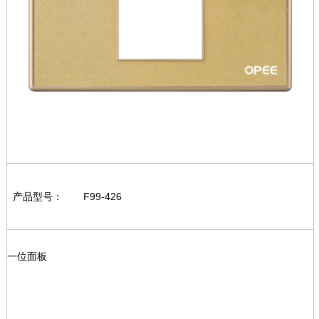
产品型号：
F99-426
一位面板