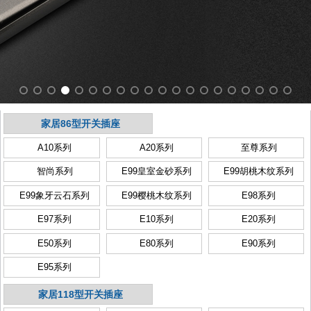
家居86型开关插座
A10系列
A20系列
至尊系列
智尚系列
E99皇室金砂系列
E99胡桃木纹系列
E99象牙云石系列
E99樱桃木纹系列
E98系列
E97系列
E10系列
E20系列
E50系列
E80系列
E90系列
E95系列
家居118型开关插座