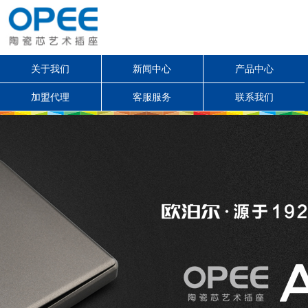
关于我们
新闻中心
产品中心
加盟代理
客服服务
联系我们