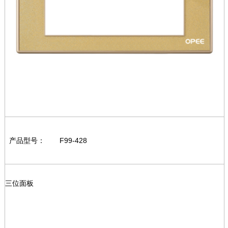
产品型号：
F99-428
三位面板