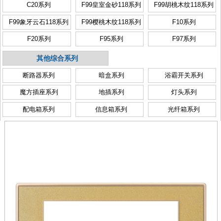
C20系列
F99皇室金砂118系列
F99胡桃木纹118系列
F99象牙云石118系列
F99樱桃木纹118系列
F10系列
F20系列
F95系列
F97系列
其他综合系列
断路器系列
暗盒系列
浴霸开关系列
魔方插座系列
地插系列
灯头系列
配电箱系列
信息箱系列
光纤箱系列