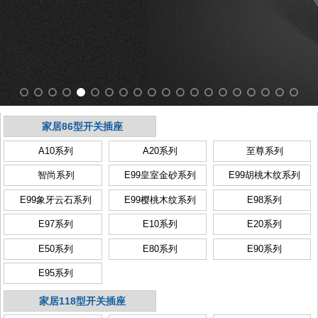
家居86型开关插座
A10系列
A20系列
至尊系列
智尚系列
E99皇室金砂系列
E99胡桃木纹系列
E99象牙云石系列
E99樱桃木纹系列
E98系列
E97系列
E10系列
E20系列
E50系列
E80系列
E90系列
E95系列
家居118型开关插座