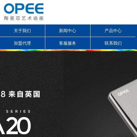
关于我们
新闻中心
产品中心
加盟代理
客服服务
联系我们