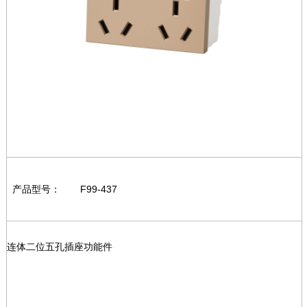
产品型号：
F99-437
连体二位五孔插座功能件