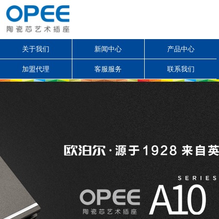
关于我们
新闻中心
产品中心
加盟代理
客服服务
联系我们