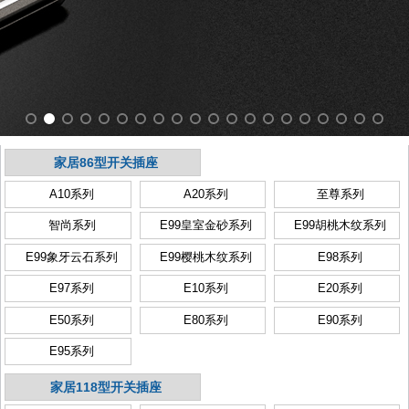
家居86型开关插座
A10系列
A20系列
至尊系列
智尚系列
E99皇室金砂系列
E99胡桃木纹系列
E99象牙云石系列
E99樱桃木纹系列
E98系列
E97系列
E10系列
E20系列
E50系列
E80系列
E90系列
E95系列
家居118型开关插座