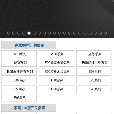
家居86型开关插座
A10系列
A20系列
至尊系列
智尚系列
E99皇室金砂系列
E99胡桃木纹系列
E99象牙云石系列
E99樱桃木纹系列
E98系列
E97系列
E10系列
E20系列
E50系列
E80系列
E90系列
E95系列
家居118型开关插座