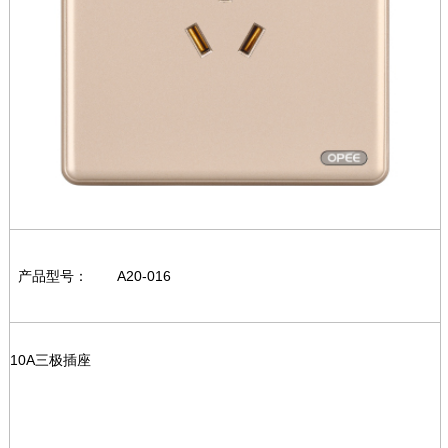
产品型号：
A20-016
10A三极插座