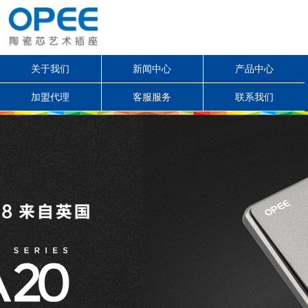
关于我们
新闻中心
产品中心
加盟代理
客服服务
联系我们