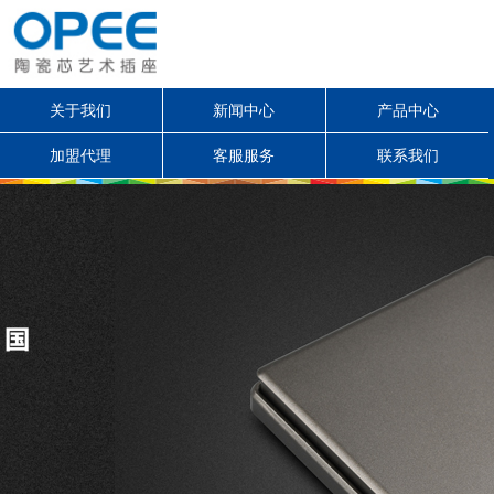
关于我们
新闻中心
产品中心
加盟代理
客服服务
联系我们