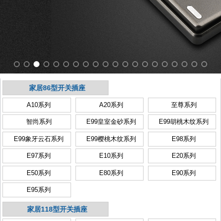
家居86型开关插座
A10系列
A20系列
至尊系列
智尚系列
E99皇室金砂系列
E99胡桃木纹系列
E99象牙云石系列
E99樱桃木纹系列
E98系列
E97系列
E10系列
E20系列
E50系列
E80系列
E90系列
E95系列
家居118型开关插座