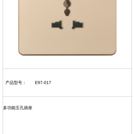
产品型号：
E97-017
多功能五孔插座