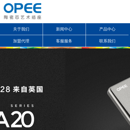
关于我们
新闻中心
产品中心
加盟代理
客服服务
联系我们