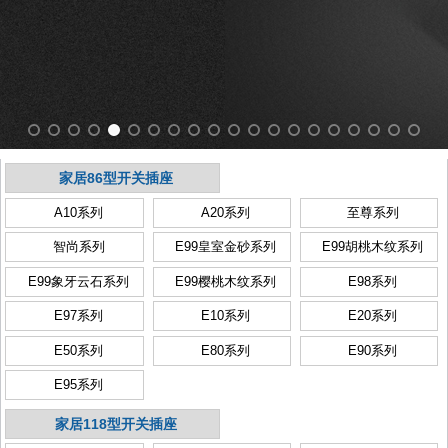
家居86型开关插座
A10系列
A20系列
至尊系列
智尚系列
E99皇室金砂系列
E99胡桃木纹系列
E99象牙云石系列
E99樱桃木纹系列
E98系列
E97系列
E10系列
E20系列
E50系列
E80系列
E90系列
E95系列
家居118型开关插座