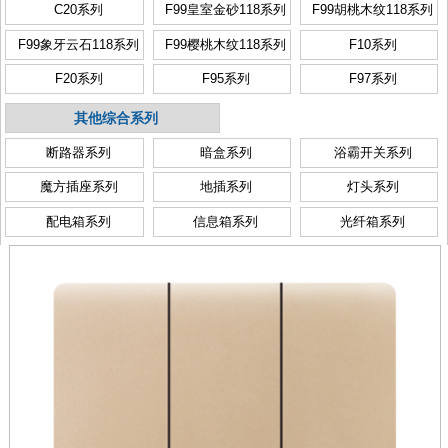
C20系列
F99皇室金砂118系列
F99胡桃木纹118系列
F99象牙云石118系列
F99樱桃木纹118系列
F10系列
F20系列
F95系列
F97系列
其他综合系列
断路器系列
暗盒系列
浴霸开关系列
魔方插座系列
地插系列
灯头系列
配电箱系列
信息箱系列
光纤箱系列