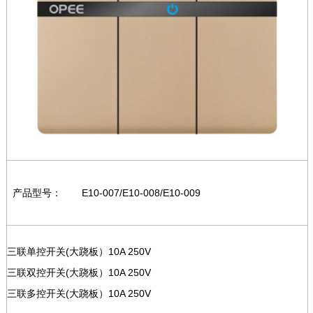
产品型号：
E10-007/E10-008/E10-009
三联单控开关(大跷板）10A 250V
三联双控开关(大跷板）10A 250V
三联多控开关(大跷板）10A 250V