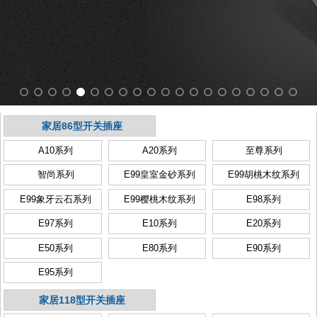
家居86型开关插座
A10系列
A20系列
至尊系列
智尚系列
E99皇室金砂系列
E99胡桃木纹系列
E99象牙云石系列
E99樱桃木纹系列
E98系列
E97系列
E10系列
E20系列
E50系列
E80系列
E90系列
E95系列
家居118型开关插座