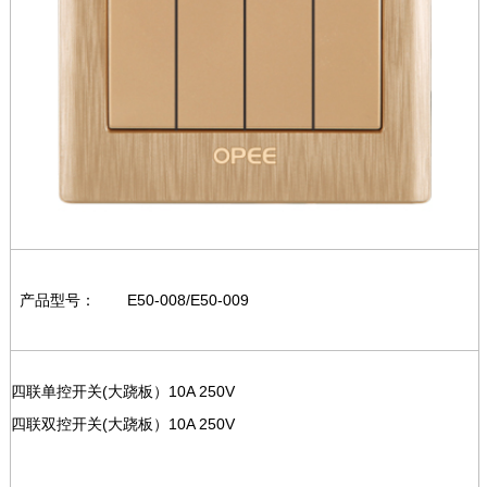
产品型号：
E50-008/E50-009
四联单控开关(大跷板）10A 250V
四联双控开关(大跷板）10A 250V