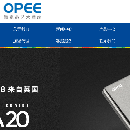
关于我们
新闻中心
产品中心
加盟代理
客服服务
联系我们