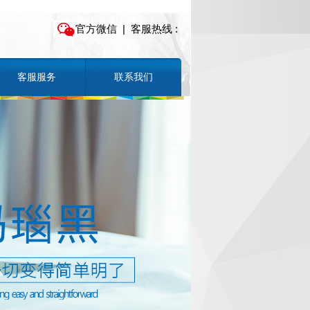
官方微信
| 客服热线 :
客服服务
联系我们