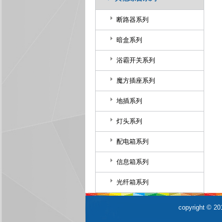
断路器系列
暗盒系列
浴霸开关系列
魔方插座系列
地插系列
灯头系列
配电箱系列
信息箱系列
光纤箱系列
copyrigh