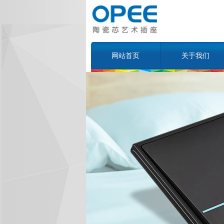
网站首页
关于我们