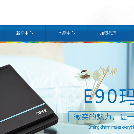
新闻中心
产品中心
加盟代理