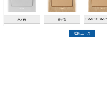
象牙白
香槟金
E50-001/E50-00
返回上一页
E50-004/E50-005
E50-006/E50-007
E50-008/E5