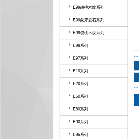
E99胡桃木纹系列
E99象牙云石系列
E99樱桃木纹系列
E98系列
E97系列
E10系列
E20系列
E50系列
E80系列
E90系列
E95系列