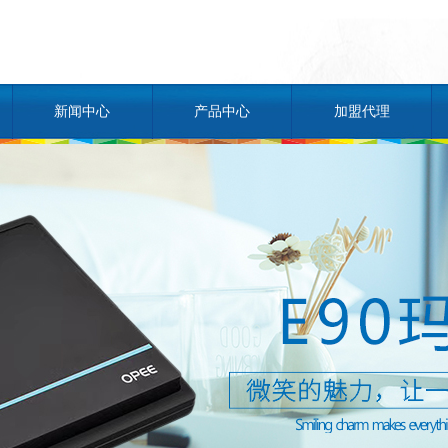
新闻中心
产品中心
加盟代理