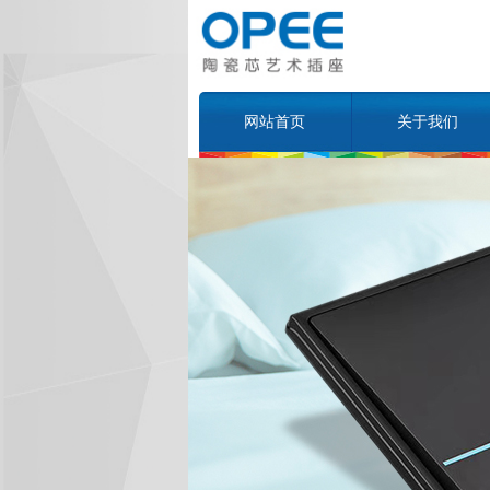
网站首页
关于我们