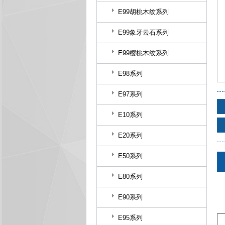
E99胡桃木纹系列
E99象牙云石系列
E99樱桃木纹系列
E98系列
E97系列
E10系列
E20系列
E50系列
E80系列
E90系列
E95系列