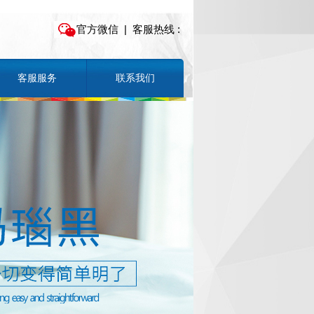
官方微信
| 客服热线 :
客服服务
联系我们