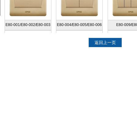
E80-001/E80-002/E80-003
E80-004/E80-005/E80-006
E80-009/E8
返回上一页
E80-011
E80-012/E80-013
E80-014/E8