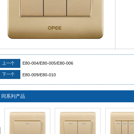
上一个
E80-004/E80-005/E80-006
下一个
E80-009/E80-010
同系列产品