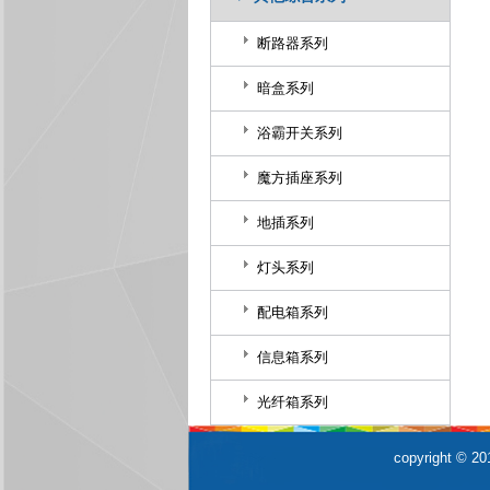
断路器系列
暗盒系列
浴霸开关系列
魔方插座系列
地插系列
灯头系列
配电箱系列
信息箱系列
光纤箱系列
copyrigh