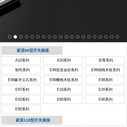
家居86型开关插座
A10系列
A20系列
至尊系列
智尚系列
E99皇室金砂系列
E99胡桃木纹系列
E99象牙云石系列
E99樱桃木纹系列
E98系列
E97系列
E10系列
E20系列
E50系列
E80系列
E90系列
E95系列
家居118型开关插座