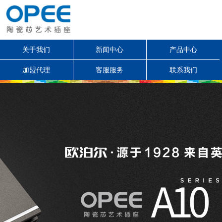
关于我们
新闻中心
产品中心
加盟代理
客服服务
联系我们