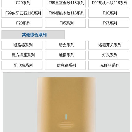
C20系列
F99皇室金砂118系列
F99胡桃木纹118系列
F99象牙云石118系列
F99樱桃木纹118系列
F10系列
F20系列
F95系列
F97系列
其他综合系列
断路器系列
暗盒系列
浴霸开关系列
魔方插座系列
地插系列
灯头系列
配电箱系列
信息箱系列
光纤箱系列