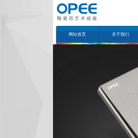
网站首页
关于我们