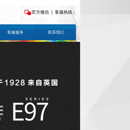
官方微信
| 客服热线 :
客服服务
联系我们