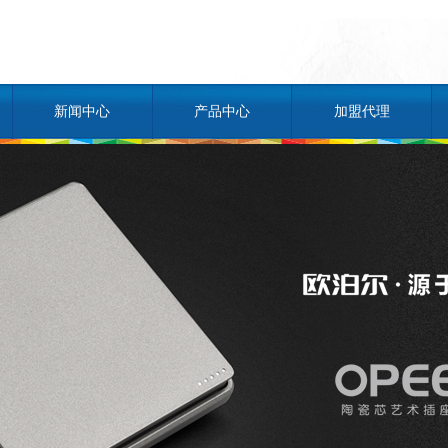
新闻中心
产品中心
加盟代理