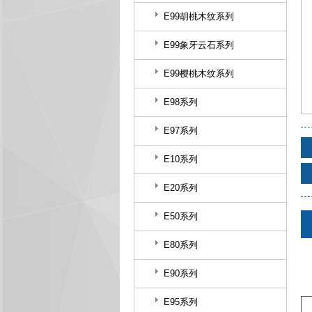
E99胡桃木纹系列
E99象牙云石系列
E99樱桃木纹系列
E98系列
E97系列
E10系列
E20系列
E50系列
E80系列
E90系列
E95系列