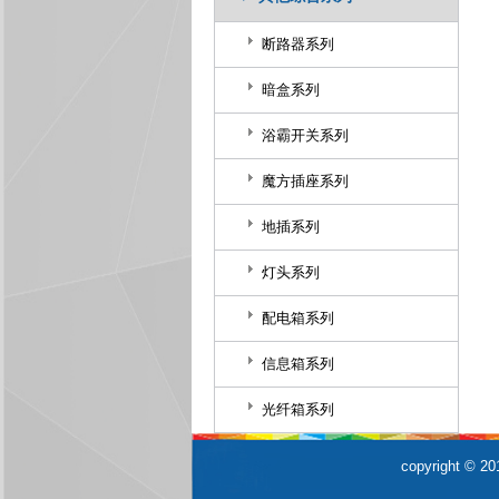
断路器系列
暗盒系列
浴霸开关系列
魔方插座系列
地插系列
灯头系列
配电箱系列
信息箱系列
光纤箱系列
copyrigh