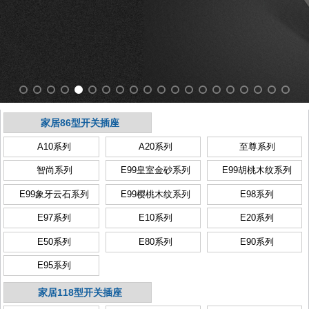
家居86型开关插座
A10系列
A20系列
至尊系列
智尚系列
E99皇室金砂系列
E99胡桃木纹系列
E99象牙云石系列
E99樱桃木纹系列
E98系列
E97系列
E10系列
E20系列
E50系列
E80系列
E90系列
E95系列
家居118型开关插座