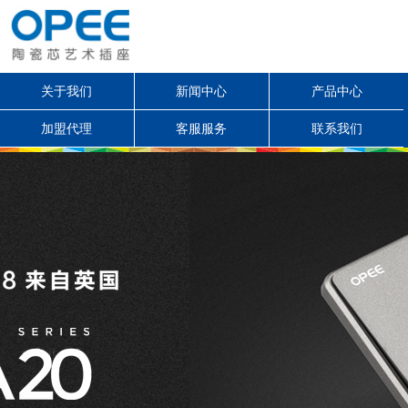
关于我们
新闻中心
产品中心
加盟代理
客服服务
联系我们