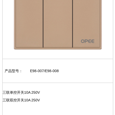
产品型号：
E98-007/E98-008
三联单控开关10A 250V
三联双控开关10A 250V