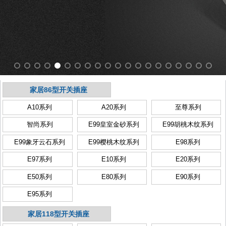
家居86型开关插座
A10系列
A20系列
至尊系列
智尚系列
E99皇室金砂系列
E99胡桃木纹系列
E99象牙云石系列
E99樱桃木纹系列
E98系列
E97系列
E10系列
E20系列
E50系列
E80系列
E90系列
E95系列
家居118型开关插座