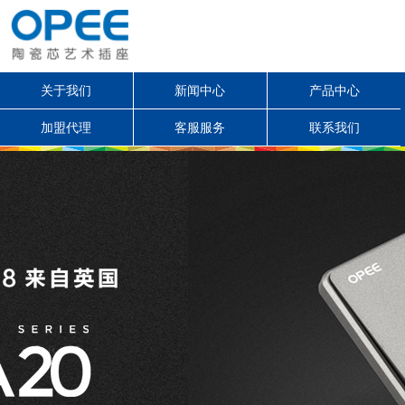
关于我们
新闻中心
产品中心
加盟代理
客服服务
联系我们