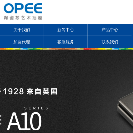
关于我们
新闻中心
产品中心
加盟代理
客服服务
联系我们