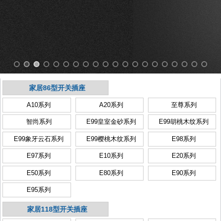
家居86型开关插座
A10系列
A20系列
至尊系列
智尚系列
E99皇室金砂系列
E99胡桃木纹系列
E99象牙云石系列
E99樱桃木纹系列
E98系列
E97系列
E10系列
E20系列
E50系列
E80系列
E90系列
E95系列
家居118型开关插座