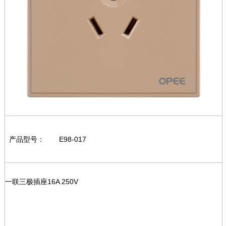
产品型号：
E98-017
一联三极插座16A 250V