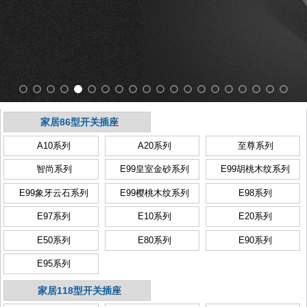
家居86型开关插座
A10系列
A20系列
至尊系列
智尚系列
E99皇室金砂系列
E99胡桃木纹系列
E99象牙云石系列
E99樱桃木纹系列
E98系列
E97系列
E10系列
E20系列
E50系列
E80系列
E90系列
E95系列
家居118型开关插座