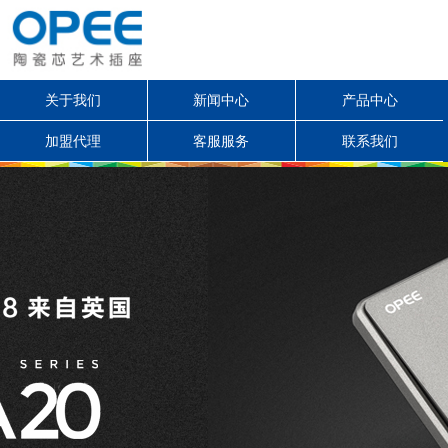
关于我们
新闻中心
产品中心
加盟代理
客服服务
联系我们